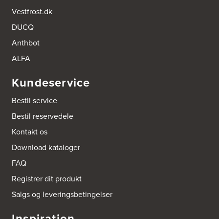
Vestfrost.dk
DUCQ
Anthbot
ALFA
Kundeservice
Bestil service
Bestil reservedele
Kontakt os
Download kataloger
FAQ
Registrer dit produkt
Salgs og leveringsbetingelser
Inspiration