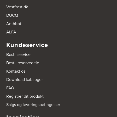
Vestfrost.dk
DUCQ
Anthbot
ALFA
Kundeservice
Bestil service
Bestil reservedele
Kontakt os
Download kataloger
FAQ
Registrer dit produkt
Salgs og leveringsbetingelser