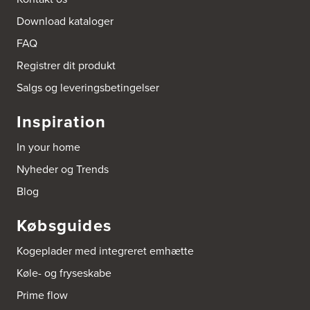
Download kataloger
FAQ
Registrer dit produkt
Salgs og leveringsbetingelser
Inspiration
In your home
Nyheder og Trends
Blog
Købsguides
Kogeplader med integreret emhætte
Køle- og fryseskabe
Prime flow