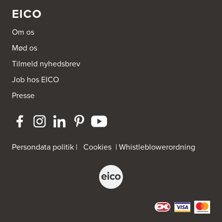
EICO
Om os
Mød os
Tilmeld nyhedsbrev
Job hos EICO
Presse
Persondata politik
|
Cookies
|
Whistleblowerordning