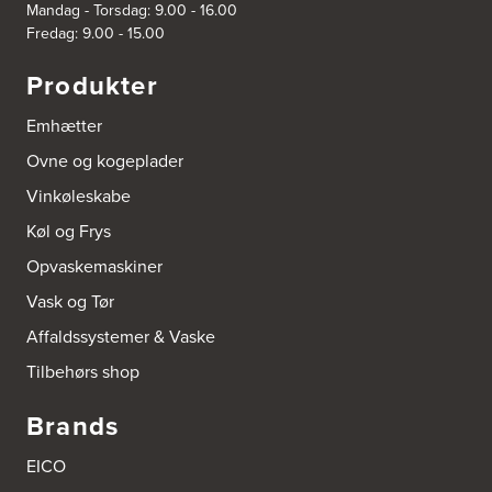
Mandag - Torsdag: 9.00 - 16.00
Fredag: 9.00 - 15.00
Produkter
Emhætter
Ovne og kogeplader
Vinkøleskabe
Køl og Frys
Opvaskemaskiner
Vask og Tør
Affaldssystemer & Vaske
Tilbehørs shop
Brands
EICO