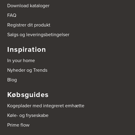
Download kataloger
FAQ
Registrer dit produkt
Salgs og leveringsbetingelser
Inspiration
In your home
Nyheder og Trends
Blog
Købsguides
Kogeplader med integreret emhætte
Køle- og fryseskabe
Prime flow