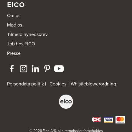
EICO
Om os
Mød os
Tilmeld nyhedsbrev
Job hos EICO
Presse
Persondata politik
|
Cookies
|
Whistleblowerordning
© 2026 Eico A/S, alle rettigheder forbeholdes