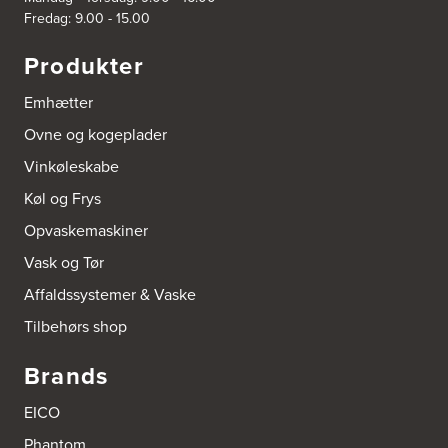
Fredag: 9.00 - 15.00
Produkter
Emhætter
Ovne og kogeplader
Vinkøleskabe
Køl og Frys
Opvaskemaskiner
Vask og Tør
Affaldssystemer & Vaske
Tilbehørs shop
Brands
EICO
Phantom